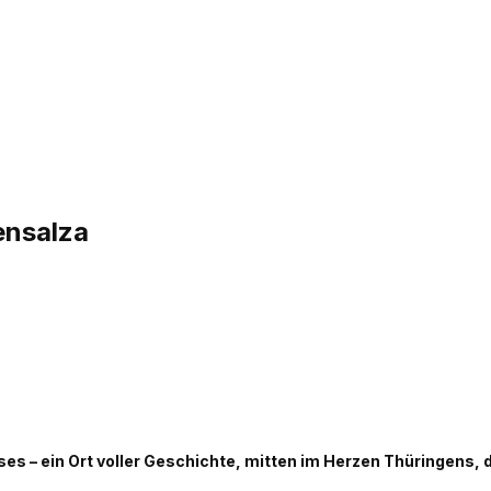
ensalza
ses – ein Ort voller Geschichte, mitten im Herzen Thüringens,