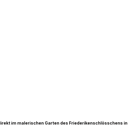
 direkt im malerischen Garten des Friederikenschlösschens in