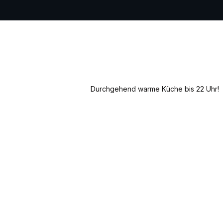
Durchgehend warme Küche bis 22 Uhr!