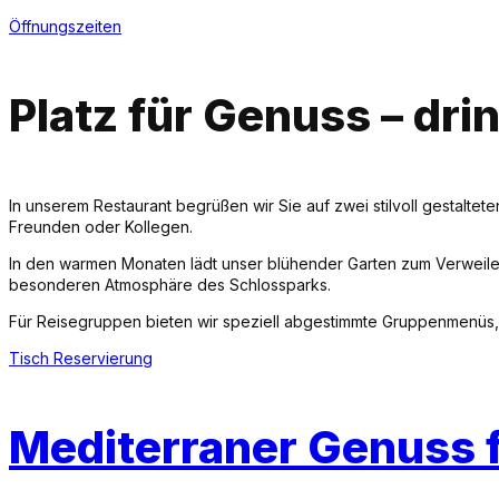
Öffnungszeiten
Platz für Genuss – dr
In unserem Restaurant begrüßen wir Sie auf zwei stilvoll gestaltet
Freunden oder Kollegen.
In den warmen Monaten lädt unser blühender Garten zum Verweilen
besonderen Atmosphäre des Schlossparks.
Für Reisegruppen bieten wir speziell abgestimmte Gruppenmenüs, 
Tisch Reservierung
Mediterraner Genuss 