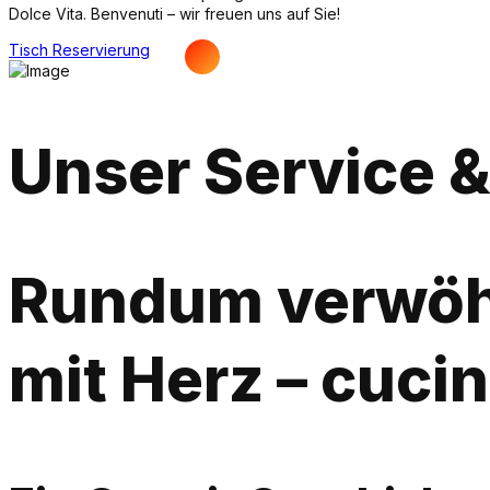
Dolce Vita. Benvenuti – wir freuen uns auf Sie!
Tisch Reservierung
Unser Service 
Rundum verwöhnt 
mit Herz – cucin