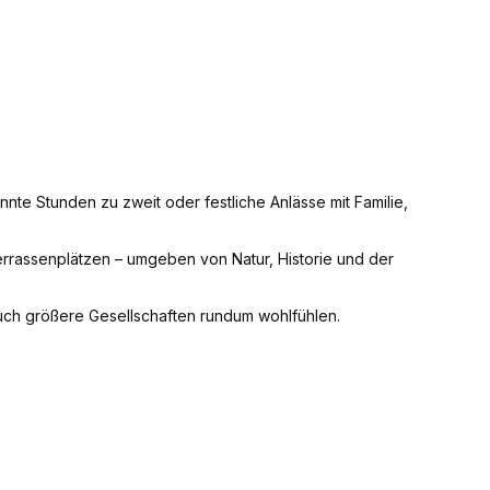
nnte Stunden zu zweit oder festliche Anlässe mit Familie,
errassenplätzen – umgeben von Natur, Historie und der
uch größere Gesellschaften rundum wohlfühlen.